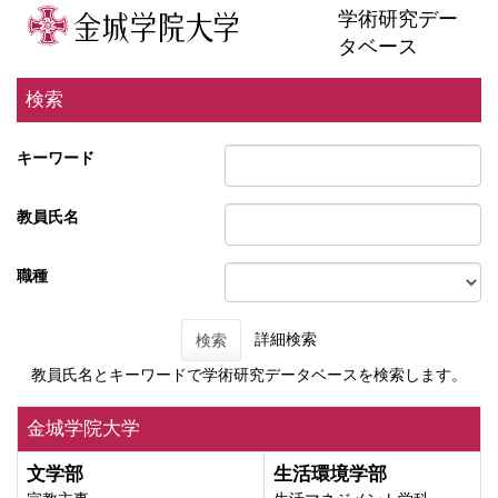
学術研究デー
タベース
検索
キーワード
教員氏名
職種
詳細検索
検索
教員氏名とキーワードで学術研究データベースを検索します。
金城学院大学
文学部
生活環境学部