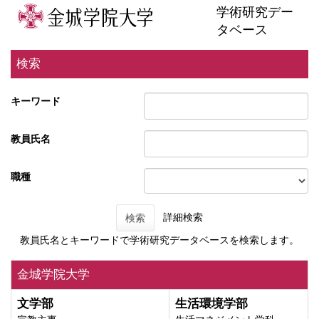
学術研究デー
タベース
検索
キーワード
教員氏名
職種
詳細検索
検索
教員氏名とキーワードで学術研究データベースを検索します。
金城学院大学
文学部
生活環境学部