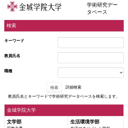
学術研究デー
タベース
検索
キーワード
教員氏名
職種
詳細検索
検索
教員氏名とキーワードで学術研究データベースを検索します。
金城学院大学
文学部
生活環境学部