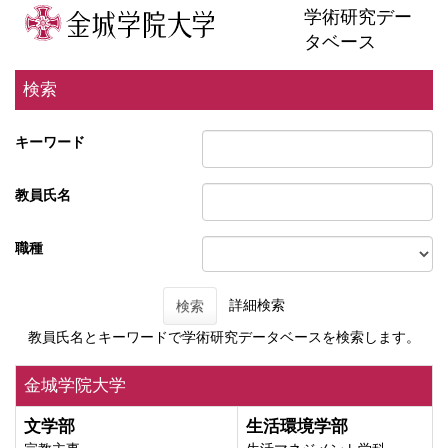
学術研究デー
タベース
検索
キーワード
教員氏名
職種
詳細検索
検索
教員氏名とキーワードで学術研究データベースを検索します。
金城学院大学
文学部
生活環境学部