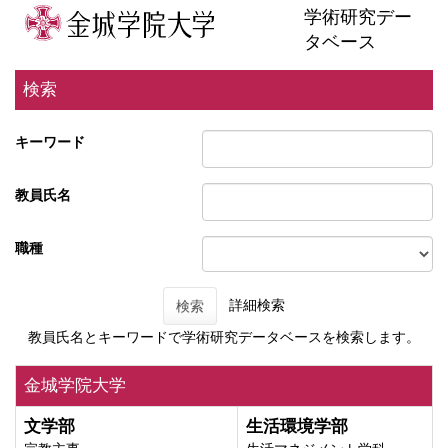
学術研究デー
タベース
検索
キーワード
教員氏名
職種
詳細検索
検索
教員氏名とキーワードで学術研究データベースを検索します。
金城学院大学
文学部
生活環境学部