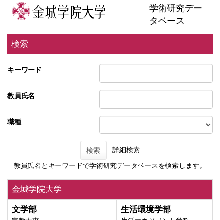
学術研究デー
タベース
検索
キーワード
教員氏名
職種
詳細検索
検索
教員氏名とキーワードで学術研究データベースを検索します。
金城学院大学
文学部
生活環境学部