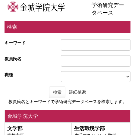
学術研究デー
タベース
検索
キーワード
教員氏名
職種
詳細検索
検索
教員氏名とキーワードで学術研究データベースを検索します。
金城学院大学
文学部
生活環境学部