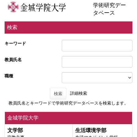
学術研究デー
タベース
検索
キーワード
教員氏名
職種
詳細検索
検索
教員氏名とキーワードで学術研究データベースを検索します。
金城学院大学
文学部
生活環境学部