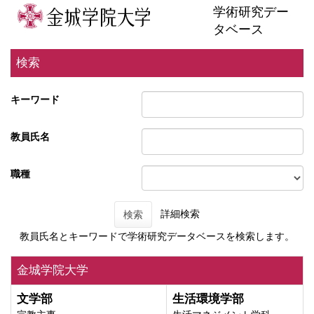
学術研究デー
タベース
検索
キーワード
教員氏名
職種
詳細検索
検索
教員氏名とキーワードで学術研究データベースを検索します。
金城学院大学
文学部
生活環境学部