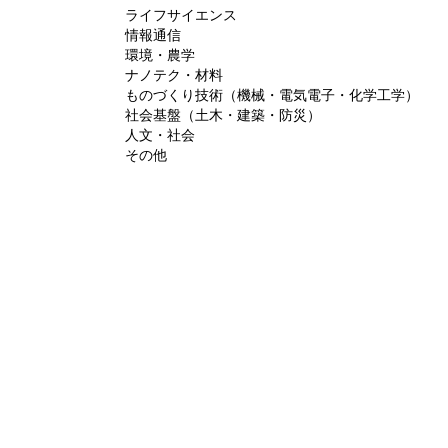
ライフサイエンス
情報通信
環境・農学
ナノテク・材料
ものづくり技術（機械・電気電子・化学工学）
社会基盤（土木・建築・防災）
人文・社会
その他