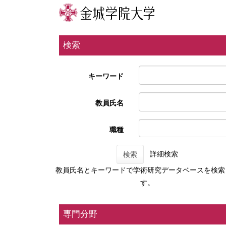
検索
キーワード
教員氏名
職種
詳細検索
検索
教員氏名とキーワードで学術研究データベースを検索
す。
専門分野