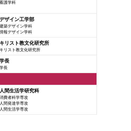
看護学科
デザイン工学部
建築デザイン学科
情報デザイン学科
キリスト教文化研究所
キリスト教文化研究所
学長
学長
人間生活学研究科
消費者科学専攻
人間発達学専攻
人間生活学専攻