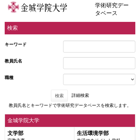
学術研究デー
タベース
検索
キーワード
教員氏名
職種
詳細検索
検索
教員氏名とキーワードで学術研究データベースを検索します。
金城学院大学
文学部
生活環境学部