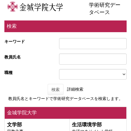
学術研究デー
タベース
検索
キーワード
教員氏名
職種
詳細検索
検索
教員氏名とキーワードで学術研究データベースを検索します。
金城学院大学
文学部
生活環境学部