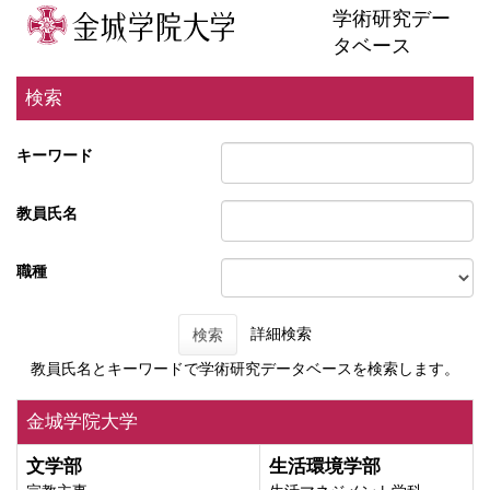
学術研究デー
タベース
検索
キーワード
教員氏名
職種
詳細検索
検索
教員氏名とキーワードで学術研究データベースを検索します。
金城学院大学
文学部
生活環境学部