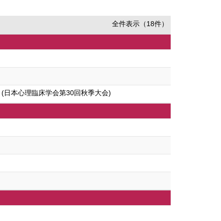
全件表示（18件）
日本心理臨床学会第30回秋季大会)