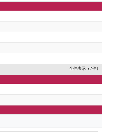
全件表示（7件）