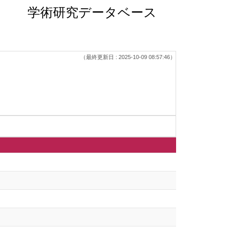
学術研究データベース
（最終更新日 : 2025-10-09 08:57:46）