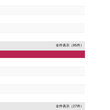
全件表示（85件）
全件表示（27件）