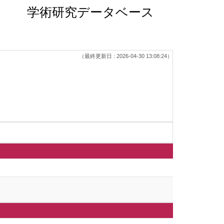
学術研究データベース
（最終更新日 : 2026-04-30 13:08:24）