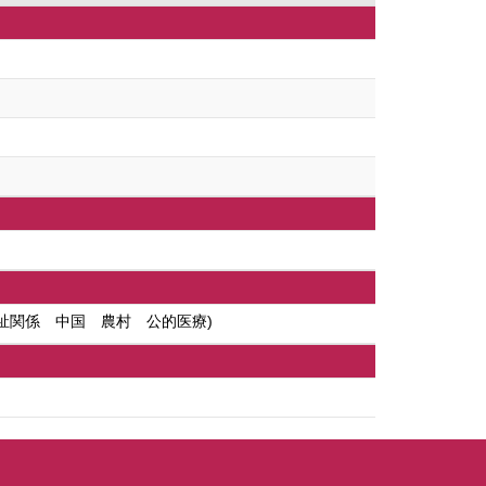
祉関係 中国 農村 公的医療)