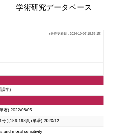
学術研究データベース
（最終更新日 : 2024-10-07 18:58:15）
看護学)
022/08/05
-198頁 (単著) 2020/12
s and moral sensitivity