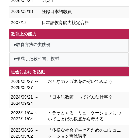
2026/04/24
防災士
2025/03/18
登録日本語教員
2007/12
日本語教育能力検定合格
教育上の能力
●教育方法の実践例
●作成した教科書、教材
社会における活動
2025/08/27 ～
おとなのメガネをのぞいてみよう
2025/08/27
2024/09/21 ～
「日本語教師」ってどんな仕事？
2024/09/24
2023/11/04 ～
イラッとするコミュニケーションにつ
2023/11/04
いてことばの観点から考える
2023/08/26 ～
「多様な社会で生きるためのコミュニ
2023/09/02
ケーション実践講座」