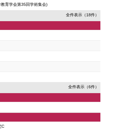
教育学会第35回学術集会)
全件表示（18件）
全件表示（6件）
究C