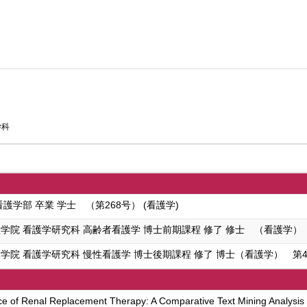
学科
護学部 卒業 学士 （第268号） (看護学)
院 看護学研究科 高齢者看護学 博士前期課程 修了 修士 （看護学） 第
院 看護学研究科 慢性看護学 博士後期課程 修了 博士（看護学） 第42
ce of Renal Replacement Therapy: A Comparative Text Mining Analysis 