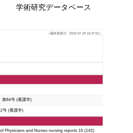
学術研究データベース
（最終更新日 : 2026-07-29 16:37:01）
84号 (看護学)
号 (看護学)
of Physicians and Nurses nursing reports 16 (142)