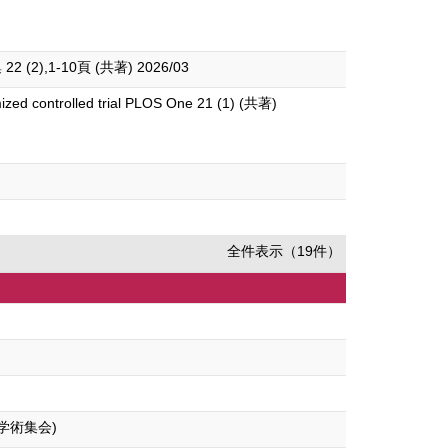
-10頁 (共著) 2026/03
domized controlled trial PLOS One 21 (1) (共著)
全件表示（19件）
)
学術集会)