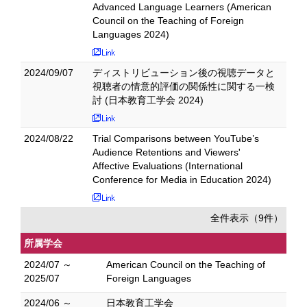
Advanced Language Learners (American
Council on the Teaching of Foreign
Languages 2024)
2024/09/07
ディストリビューション後の視聴データと
視聴者の情意的評価の関係性に関する一検
討 (日本教育工学会 2024)
2024/08/22
Trial Comparisons between YouTube’s
Audience Retentions and Viewers'
Affective Evaluations (International
Conference for Media in Education 2024)
全件表示（9件）
所属学会
2024/07 ～
American Council on the Teaching of
2025/07
Foreign Languages
2024/06 ～
日本教育工学会