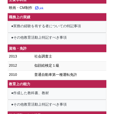
映画・CM制作
職務上の実績
●実務の経験を有する者についての特記事項
●その他教育活動上特記すべき事項
資格・免許
2013
社会調査士
2012
似顔絵検定１級
2010
普通自動車第一種運転免許
教育上の能力
●作成した教科書、教材
●その他教育活動上特記すべき事項