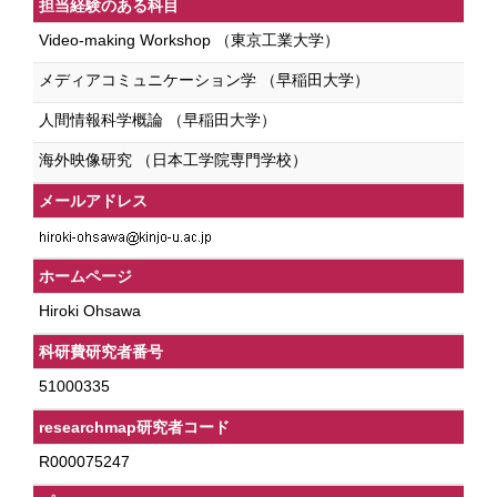
担当経験のある科目
Video-making Workshop （東京工業大学）
メディアコミュニケーション学 （早稲田大学）
人間情報科学概論 （早稲田大学）
海外映像研究 （日本工学院専門学校）
メールアドレス
ホームページ
Hiroki Ohsawa
科研費研究者番号
51000335
researchmap研究者コード
R000075247