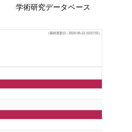
学術研究データベース
（最終更新日 : 2025-05-12 10:07:02）