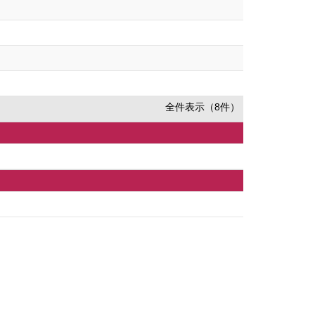
全件表示（8件）