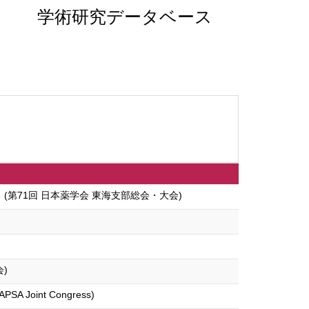
学術研究データベース
第71回 日本薬学会 東海支部総会・大会)
会)
 APSA Joint Congress)